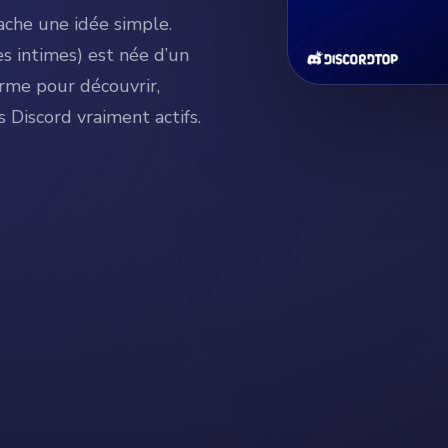
ache une idée simple.
s intimes) est née d’un
orme pour découvrir,
s Discord vraiment actifs.