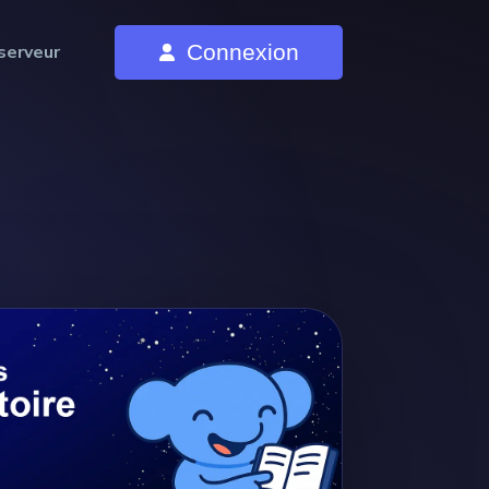
Connexion
serveur