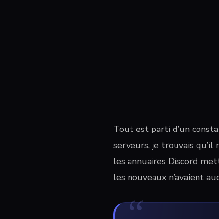
Tout est parti d’un consta
serveurs, je trouvais qu’i
les annuaires Discord mett
les nouveaux n’avaient au