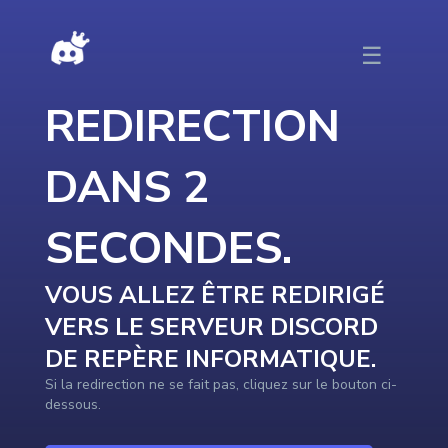
DISCORDTOP - Redirection vers le serveur en cours …
☰
REDIRECTION
DANS
2
SECONDE
S
.
VOUS ALLEZ ÊTRE REDIRIGÉ
VERS LE SERVEUR DISCORD
DE
REPÈRE INFORMATIQUE
.
Si la redirection ne se fait pas, cliquez sur le bouton ci-
dessous.