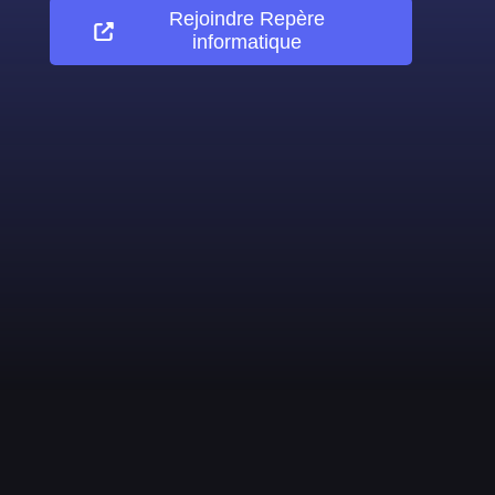
Rejoindre
Repère
informatique